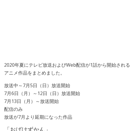
2020年夏にテレビ放送およびWeb配信が1話から開始される
アニメ作品をまとめました。
放送中～7月5日（日）放送開始
7月6日（月）～12日（日）放送開始
7月13日（月）～放送開始
配信のみ
放送が7月より延期になった作品
「おばけずかん」