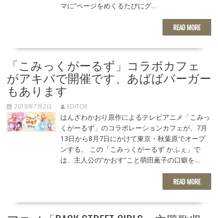
マに“ページをめくるたびにグ…
READ MORE
「こみっくがーるず」コラボカフェ
がアキバで開催です、あばばバーガー
もあります
2018年7月2日
EDITOR
はんざわかおり原作によるテレビアニメ「こみっ
くがーるず」のコラボレーションカフェが、7月
13日から8月7日にかけて東京・秋葉原でオープ
ンする。 この「こみっくがーるず かふぇ」で
は、主人公の“かおす”こと萌田薫子の口癖を…
READ MORE