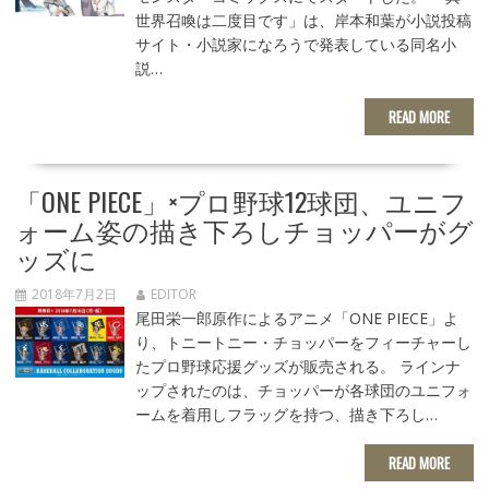
世界召喚は二度目です」は、岸本和葉が小説投稿
サイト・小説家になろうで発表している同名小
説…
READ MORE
「ONE PIECE」×プロ野球12球団、ユニフ
ォーム姿の描き下ろしチョッパーがグ
ッズに
2018年7月2日
EDITOR
尾田栄一郎原作によるアニメ「ONE PIECE」よ
り、トニートニー・チョッパーをフィーチャーし
たプロ野球応援グッズが販売される。 ラインナ
ップされたのは、チョッパーが各球団のユニフォ
ームを着用しフラッグを持つ、描き下ろし…
READ MORE