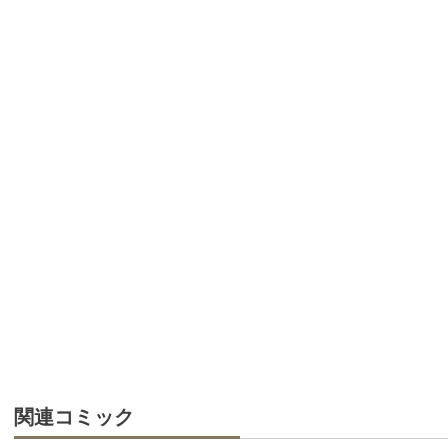
関連コミック