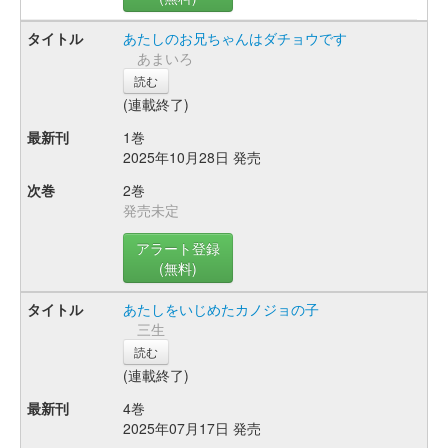
あたしのお兄ちゃんはダチョウです
あまいろ
読む
(連載終了)
1巻
2025年10月28日 発売
2巻
発売未定
アラート登録
(無料)
あたしをいじめたカノジョの子
三生
読む
(連載終了)
4巻
2025年07月17日 発売