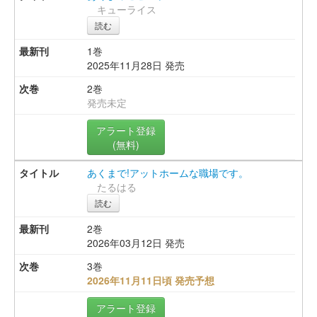
キューライス
読む
1巻
2025年11月28日 発売
2巻
発売未定
アラート登録
(無料)
あくまで!アットホームな職場です。
たるはる
読む
2巻
2026年03月12日 発売
3巻
2026年11月11日頃 発売予想
アラート登録