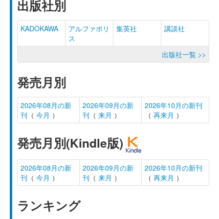
出版社別
KADOKAWA
アルファポリ
集英社
講談社
ス
出版社一覧 >>
発売月別
2026年08月の新
2026年09月の新
2026年10月の新刊
刊
（
今月
）
刊
（
来月
）
（
再来月
）
発売月別(Kindle版)
2026年08月の新
2026年09月の新
2026年10月の新刊
刊
（
今月
）
刊
（
来月
）
（
再来月
）
ランキング