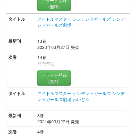
アラート登録
(無料)
アイドルマスター シンデレラガールズ シンデ
レラガールズ劇場
13巻
2023年03月27日 発売
14巻
発売未定
アラート登録
(無料)
アイドルマスター シンデレラガールズ シンデ
レラガールズ劇場 わいど☆
3巻
2021年03月27日 発売
4巻