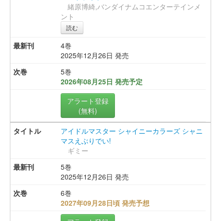
緒原博綺,バンダイナムコエンターテインメ
ント
読む
4巻
2025年12月26日 発売
5巻
2026年08月25日 発売予定
アラート登録
(無料)
アイドルマスター シャイニーカラーズ シャニ
マスえぶりでい!
ギミー
5巻
2025年12月26日 発売
6巻
2027年09月28日頃 発売予想