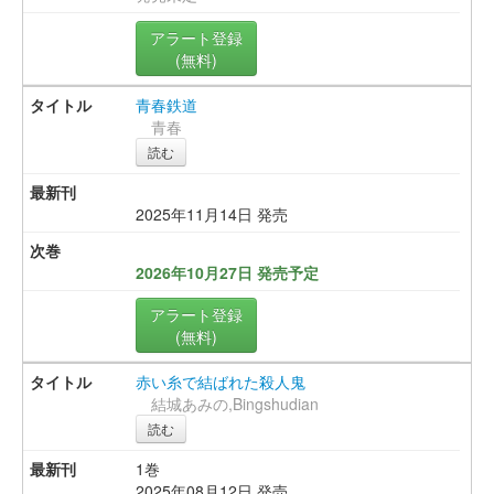
アラート登録
(無料)
青春鉄道
青春
読む
2025年11月14日 発売
2026年10月27日 発売予定
アラート登録
(無料)
赤い糸で結ばれた殺人鬼
結城あみの,Bingshudian
読む
1巻
2025年08月12日 発売