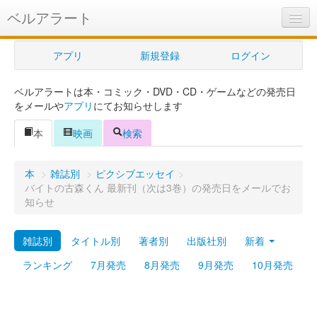
ベルアラート
ベルアラートとは
アプリ
新規登録
ログイン
ヘルプ
ベルアラートは本・コミック・DVD・CD・ゲームなどの発売日
新規登録
をメールや
アプリ
にてお知らせします
ログイン
本
映画
検索
Myカレンダー
本
>
雑誌別
>
ピクシブエッセイ
>
購入管理
バイトの古森くん 最新刊（次は3巻）の発売日をメールでお
知らせ
Myシェルフ
雑誌別
タイトル別
著者別
出版社別
新着
プレミアム
ランキング
7月発売
8月発売
9月発売
10月発売