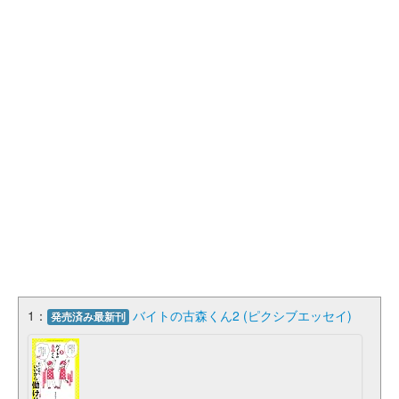
1：
バイトの古森くん2 (ピクシブエッセイ)
発売済み最新刊