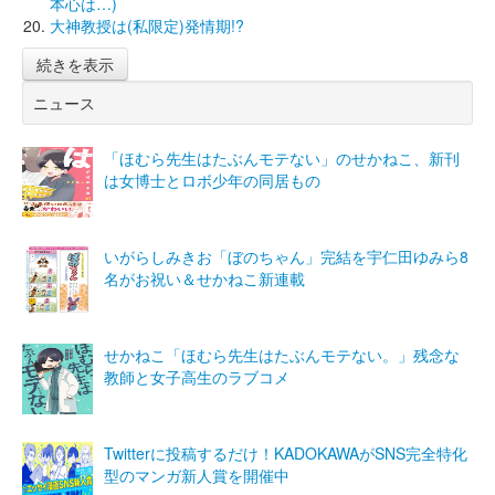
本心は…)
大神教授は(私限定)発情期!?
続きを表示
ニュース
「ほむら先生はたぶんモテない」のせかねこ、新刊
は女博士とロボ少年の同居もの
いがらしみきお「ぼのちゃん」完結を宇仁田ゆみら8
名がお祝い＆せかねこ新連載
せかねこ「ほむら先生はたぶんモテない。」残念な
教師と女子高生のラブコメ
Twitterに投稿するだけ！KADOKAWAがSNS完全特化
型のマンガ新人賞を開催中