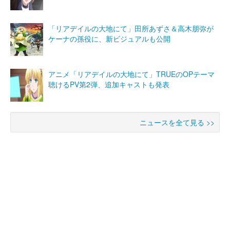
「リアデイルの大地にて」田所あずさ＆高木朋弥が
ケーナの孫役に、新ビジュアルも公開
アニメ「リアデイルの大地にて」TRUEのOPテーマ
聴けるPV第2弾、追加キャストも発表
ニュースを全て見る >>