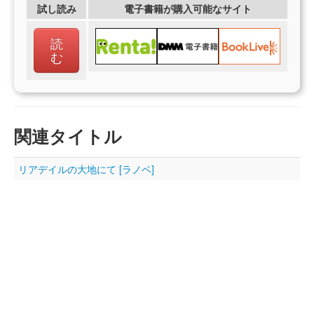
試し読み
電子書籍が購入可能なサイト
読
む
関連タイトル
リアデイルの大地にて [ラノベ]