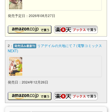
発売予定日：2026年08月27日
2：
リアデイルの大地にて 7 (電撃コミックス
発売済み最新刊
NEXT)
発売日：2024年12月26日