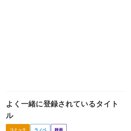
よく一緒に登録されているタイト
ル
コミック
ラノベ
映画