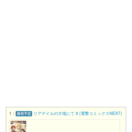
1：
リアデイルの大地にて 8 (電撃コミックスNEXT)
発売予定