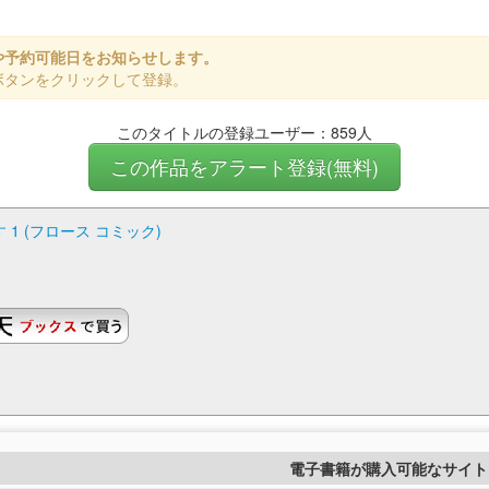
や予約可能日をお知らせします。
ボタンをクリックして登録。
このタイトルの登録ユーザー：859人
この作品をアラート登録(無料)
1 (フロース コミック)
電子書籍が購入可能なサイト