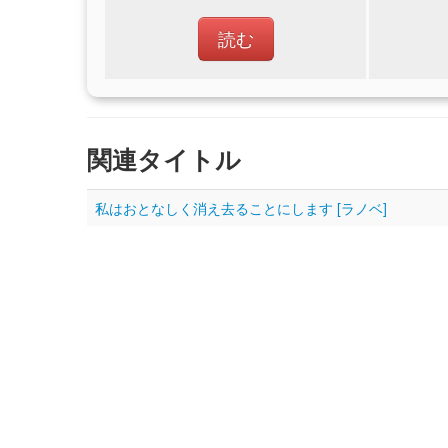
読む
関連タイトル
私はおとなしく消え去ることにします [ラノベ]