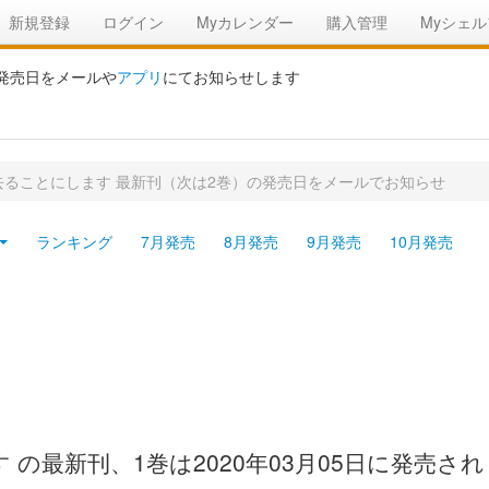
新規登録
ログイン
Myカレンダー
購入管理
Myシェル
の発売日をメールや
アプリ
にてお知らせします
ることにします 最新刊（次は2巻）の発売日をメールでお知らせ
ランキング
7月発売
8月発売
9月発売
10月発売
の最新刊、1巻は2020年03月05日に発売さ