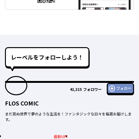
レーベルをフォローしよう！
フォロー
41,315
フォロワー
FLOS COMIC
まだ見ぬ世界で夢のような生活を！ファンタジックな日々を毎週お届けしま
す。
最新UP!
最新UP!