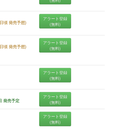
アラート登録
25日頃 発売予想
)
(無料)
アラート登録
25日頃 発売予想
)
(無料)
アラート登録
(無料)
アラート登録
5日 発売予定
(無料)
アラート登録
(無料)