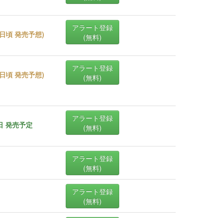
アラート登録
23日頃 発売予想
)
(無料)
アラート登録
25日頃 発売予想
)
(無料)
アラート登録
5日 発売予定
(無料)
アラート登録
(無料)
アラート登録
(無料)