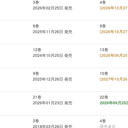
3巻
4巻
2026年02月25日 発売
(
2026年10月
8巻
9巻
2025年11月26日 発売
(
2026年10月
12巻
13巻
2024年10月25日 発売
(
2026年09月
9巻
10巻
2025年12月26日 発売
(
2027年10月
21巻
22巻
2026年01月23日 発売
2026年09月2
3巻
4巻
2018年03月26日 発売
発売未定