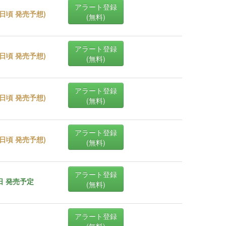
アラート登録
27日頃 発売予想
)
(無料)
アラート登録
27日頃 発売予想
)
(無料)
アラート登録
25日頃 発売予想
)
(無料)
アラート登録
26日頃 発売予想
)
(無料)
アラート登録
5日 発売予定
(無料)
アラート登録
(無料)