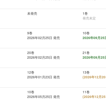
未発売
1巻
発売未定
9巻
10巻
2026年02月25日 発売
2026年09月2
20巻
21巻
2026年02月25日 発売
2026年09月2
12巻
13巻
2026年01月23日 発売
(
2026年12月
10巻
11巻
2026年05月25日 発売
(
2026年12月