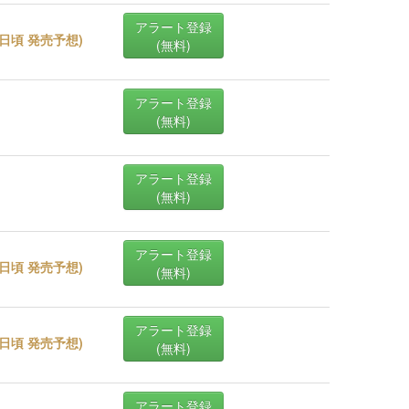
アラート登録
20日頃 発売予想
)
(無料)
アラート登録
(無料)
アラート登録
(無料)
アラート登録
27日頃 発売予想
)
(無料)
アラート登録
24日頃 発売予想
)
(無料)
アラート登録