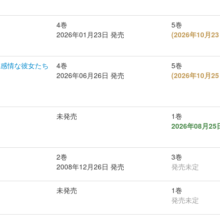
4巻
5巻
2026年01月23日 発売
(
2026年10月
重感情な彼女たち
4巻
5巻
2026年06月26日 発売
(
2026年10月
未発売
1巻
2026年08月2
2巻
3巻
2008年12月26日 発売
発売未定
未発売
1巻
発売未定