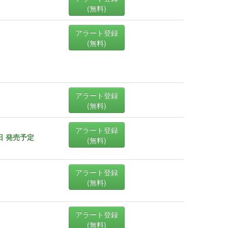
(無料)
アラート登録
(無料)
アラート登録
(無料)
アラート登録
5日 発売予定
(無料)
アラート登録
(無料)
アラート登録
(無料)