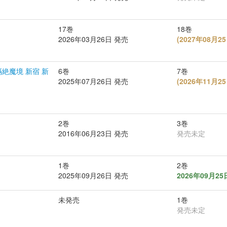
17巻
18巻
2026年03月26日 発売
(
2027年08月
 悪性隔絶魔境 新宿 新
6巻
7巻
2025年07月26日 発売
(
2026年11月
2巻
3巻
2016年06月23日 発売
発売未定
1巻
2巻
2025年09月26日 発売
2026年09月2
未発売
1巻
発売未定