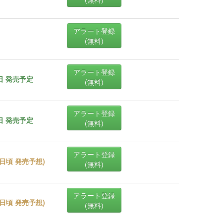
アラート登録
(無料)
アラート登録
5日 発売予定
(無料)
アラート登録
5日 発売予定
(無料)
アラート登録
20日頃 発売予想
)
(無料)
アラート登録
25日頃 発売予想
)
(無料)