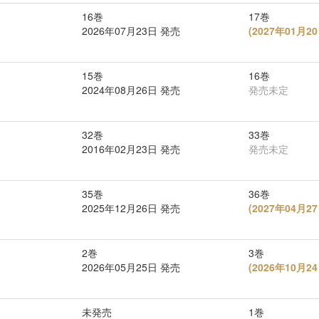
16巻
17巻
2026年07月23日 発売
(
2027年01月
15巻
16巻
2024年08月26日 発売
発売未定
32巻
33巻
2016年02月23日 発売
発売未定
35巻
36巻
2025年12月26日 発売
(
2027年04月
2巻
3巻
2026年05月25日 発売
(
2026年10月
未発売
1巻