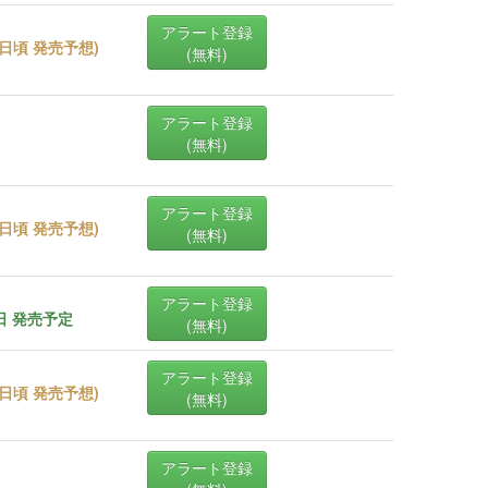
アラート登録
26日頃 発売予想
)
(無料)
アラート登録
(無料)
アラート登録
27日頃 発売予想
)
(無料)
アラート登録
0日 発売予定
(無料)
アラート登録
29日頃 発売予想
)
(無料)
アラート登録