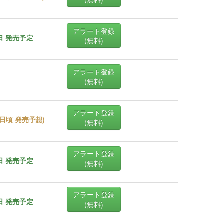
アラート登録
0日 発売予定
(無料)
アラート登録
(無料)
アラート登録
31日頃 発売予想
)
(無料)
アラート登録
0日 発売予定
(無料)
アラート登録
0日 発売予定
(無料)