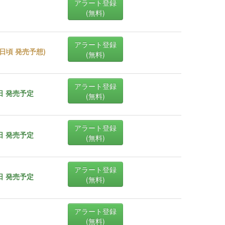
アラート登録
(無料)
アラート登録
27日頃 発売予想
)
(無料)
アラート登録
0日 発売予定
(無料)
アラート登録
1日 発売予定
(無料)
アラート登録
0日 発売予定
(無料)
アラート登録
(無料)