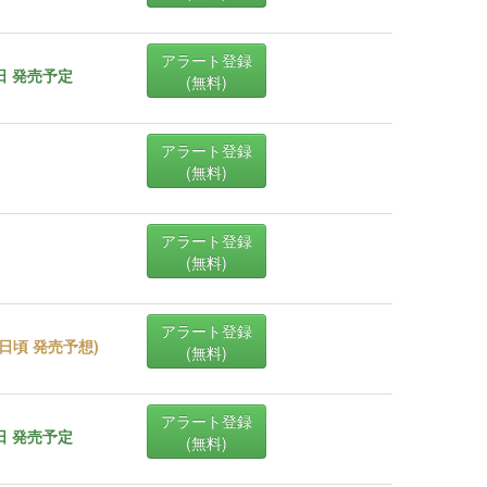
アラート登録
8日 発売予定
(無料)
アラート登録
(無料)
アラート登録
(無料)
アラート登録
29日頃 発売予想
)
(無料)
アラート登録
0日 発売予定
(無料)