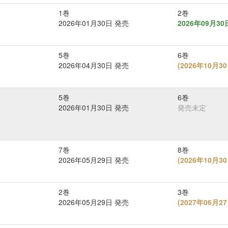
1巻
2巻
2026年01月30日 発売
2026年09月3
5巻
6巻
2026年04月30日 発売
(
2026年10月
5巻
6巻
2026年01月30日 発売
発売未定
7巻
8巻
2026年05月29日 発売
(
2026年10月
2巻
3巻
2026年05月29日 発売
(
2027年06月