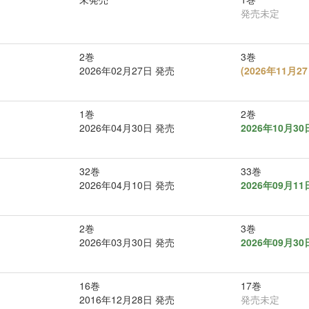
発売未定
2巻
3巻
2026年02月27日 発売
(
2026年11月
1巻
2巻
2026年04月30日 発売
2026年10月3
32巻
33巻
2026年04月10日 発売
2026年09月1
2巻
3巻
2026年03月30日 発売
2026年09月3
16巻
17巻
2016年12月28日 発売
発売未定