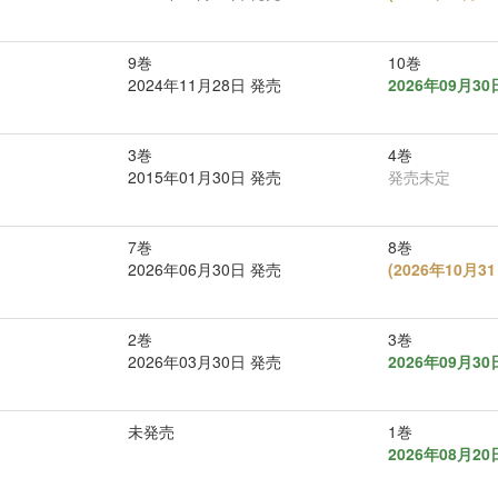
9巻
10巻
2024年11月28日 発売
2026年09月3
3巻
4巻
2015年01月30日 発売
発売未定
7巻
8巻
2026年06月30日 発売
(
2026年10月
2巻
3巻
2026年03月30日 発売
2026年09月3
未発売
1巻
2026年08月2