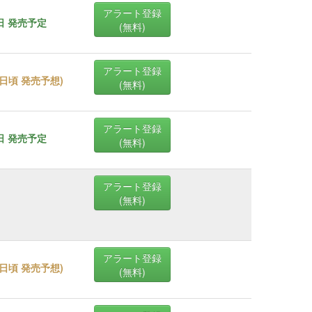
アラート登録
8日 発売予定
(無料)
アラート登録
08日頃 発売予想
)
(無料)
アラート登録
0日 発売予定
(無料)
アラート登録
(無料)
アラート登録
27日頃 発売予想
)
(無料)