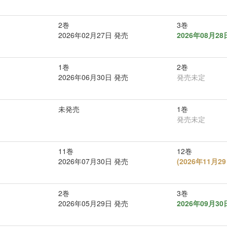
2巻
3巻
2026年02月27日 発売
2026年08月2
1巻
2巻
2026年06月30日 発売
発売未定
未発売
1巻
発売未定
11巻
12巻
2026年07月30日 発売
(
2026年11月
2巻
3巻
2026年05月29日 発売
2026年09月3