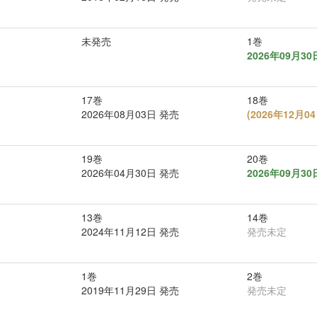
未発売
1巻
2026年09月3
17巻
18巻
2026年08月03日 発売
(
2026年12月
19巻
20巻
2026年04月30日 発売
2026年09月3
13巻
14巻
2024年11月12日 発売
発売未定
1巻
2巻
2019年11月29日 発売
発売未定