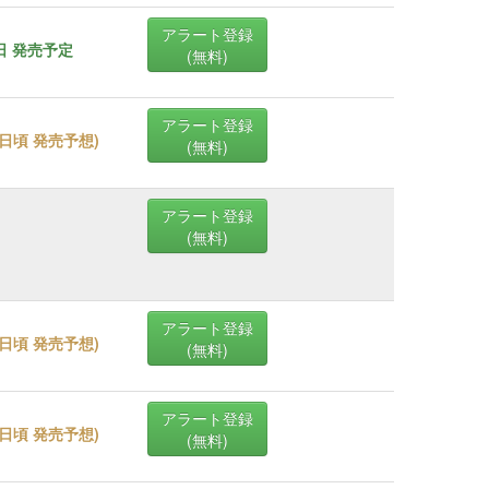
アラート登録
0日 発売予定
(無料)
アラート登録
30日頃 発売予想
)
(無料)
アラート登録
(無料)
アラート登録
30日頃 発売予想
)
(無料)
アラート登録
27日頃 発売予想
)
(無料)