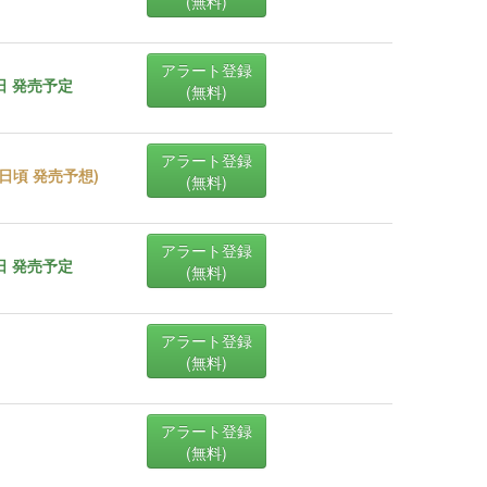
(無料)
アラート登録
0日 発売予定
(無料)
アラート登録
04日頃 発売予想
)
(無料)
アラート登録
0日 発売予定
(無料)
アラート登録
(無料)
アラート登録
(無料)