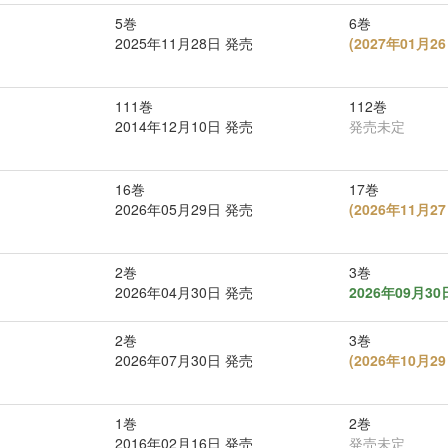
5巻
6巻
2025年11月28日 発売
(
2027年01月
111巻
112巻
2014年12月10日 発売
発売未定
16巻
17巻
2026年05月29日 発売
(
2026年11月
2巻
3巻
2026年04月30日 発売
2026年09月3
2巻
3巻
2026年07月30日 発売
(
2026年10月
1巻
2巻
2016年02月16日 発売
発売未定