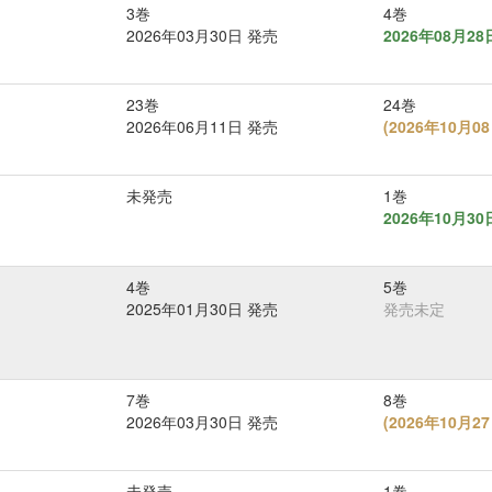
3巻
4巻
2026年03月30日 発売
2026年08月2
23巻
24巻
2026年06月11日 発売
(
2026年10月
未発売
1巻
2026年10月3
4巻
5巻
2025年01月30日 発売
発売未定
7巻
8巻
2026年03月30日 発売
(
2026年10月
未発売
1巻