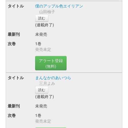
僕のアップル色エイリアン
山田柚子
読む
(連載終了)
未発売
1巻
発売未定
アラート登録
(無料)
まんなかのあいつら
三月よみ
読む
(連載終了)
未発売
1巻
発売未定