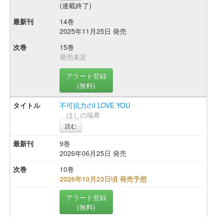
(連載終了)
14巻
2025年11月25日 発売
15巻
発売未定
アラート登録
(無料)
不可抗力のI LOVE YOU
ほしの瑞希
読む
9巻
2026年06月25日 発売
10巻
2026年10月23日頃 発売予想
アラート登録
(無料)