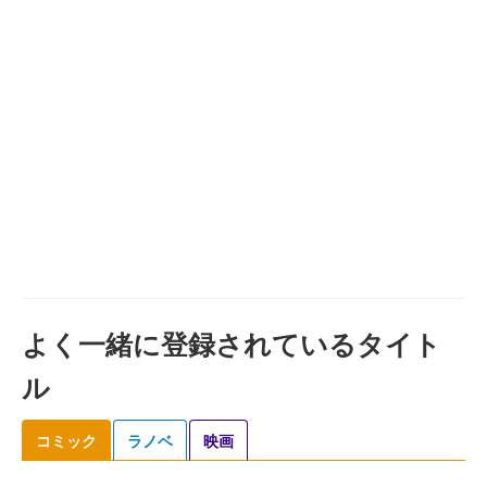
よく一緒に登録されているタイト
ル
コミック
ラノベ
映画