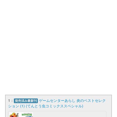
1：
ゲームセンターあらし 炎のベストセレク
発売済み最新刊
ション (1) (てんとう虫コミックススペシャル)