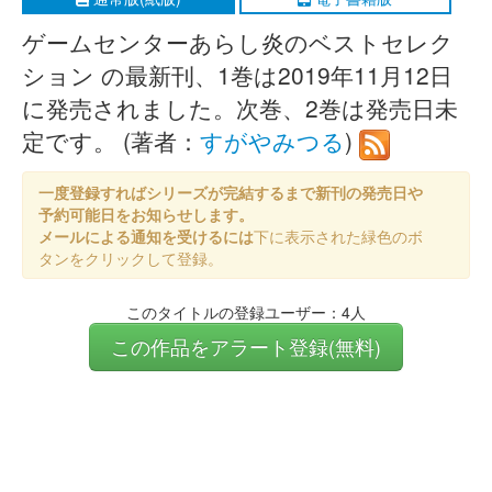
ゲームセンターあらし炎のベストセレク
ション の最新刊、1巻は2019年11月12日
に発売されました。次巻、2巻は発売日未
定です。 (著者：
すがやみつる
)
一度登録すればシリーズが完結するまで新刊の発売日や
予約可能日をお知らせします。
メールによる通知を受けるには
下に表示された緑色のボ
タンをクリックして登録。
このタイトルの登録ユーザー：4人
この作品をアラート登録(無料)