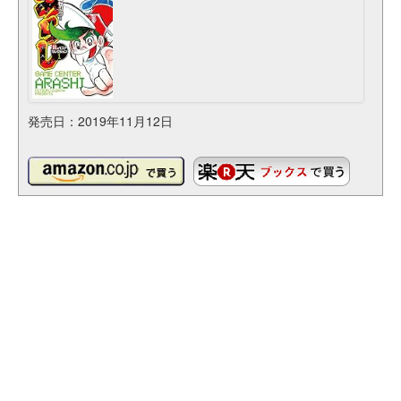
発売日：2019年11月12日