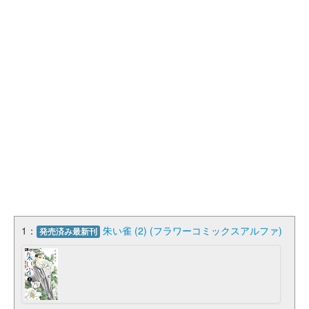
1：
朱い雀 (2) (フラワーコミックスアルファ)
発売済み最新刊