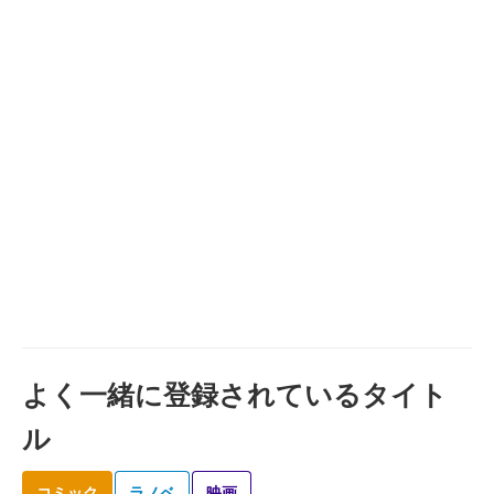
よく一緒に登録されているタイト
ル
コミック
ラノベ
映画