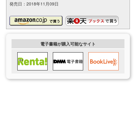
発売日：2018年11月09日
電子書籍が購入可能なサイト