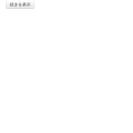
続きを表示