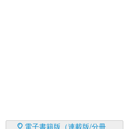
電子書籍版（連載版/分冊