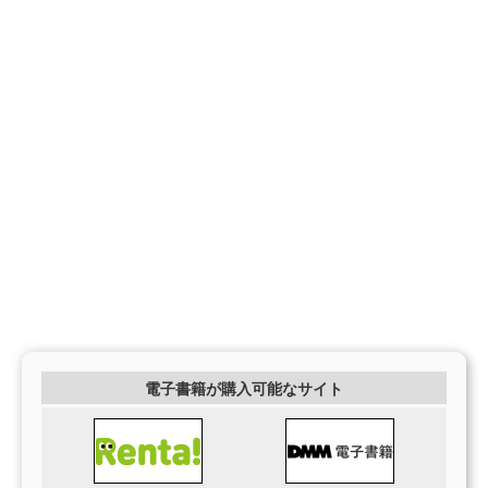
電子書籍が購入可能なサイト