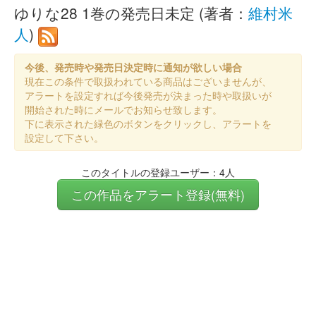
ゆりな28 1巻の発売日未定 (著者：
維村米
人
)
今後、発売時や発売日決定時に通知が欲しい場合
現在この条件で取扱われている商品はございませんが、
アラートを設定すれば今後発売が決まった時や取扱いが
開始された時にメールでお知らせ致します。
下に表示された緑色のボタンをクリックし、アラートを
設定して下さい。
このタイトルの登録ユーザー：4人
この作品をアラート登録(無料)