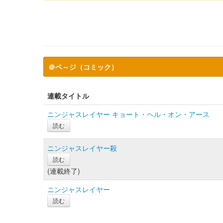
＠ペ～ジ（コミック）
連載タイトル
ニンジャスレイヤー キョート・ヘル・オン・アース
読む
ニンジャスレイヤー殺
読む
(連載終了)
ニンジャスレイヤー
読む