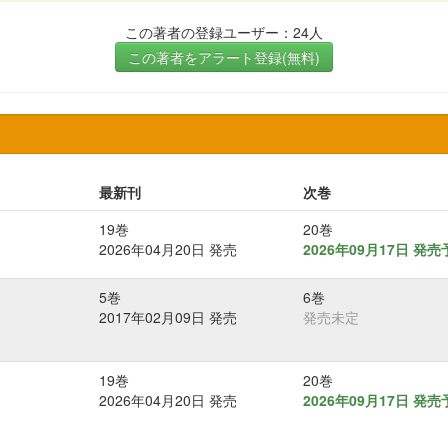
この著者の登録ユーザー：24人
この著者をアラート登録(無料)
最新刊
次巻
19巻
20巻
2026年04月20日 発売
2026年09月17日 発
5巻
6巻
2017年02月09日 発売
発売未定
19巻
20巻
2026年04月20日 発売
2026年09月17日 発