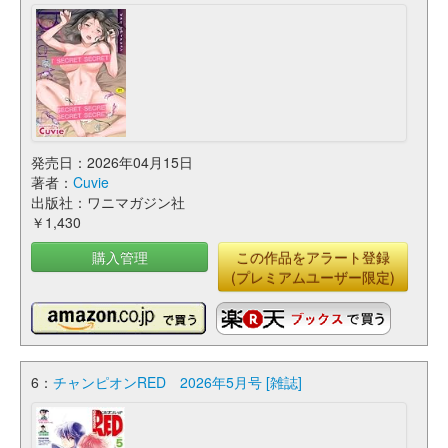
発売日：2026年04月15日
著者：
Cuvie
出版社：ワニマガジン社
￥1,430
購入管理
この作品をアラート登録
(プレミアムユーザー限定)
6：
チャンピオンRED 2026年5月号 [雑誌]