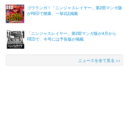
ゴウランガ！「ニンジャスレイヤー」第2部マンガ版
がREDで開幕、一挙2話掲載
「ニンジャスレイヤー」第2部マンガ版が4月から
REDで、今号には予告版が掲載
ニュースを全て見る >>