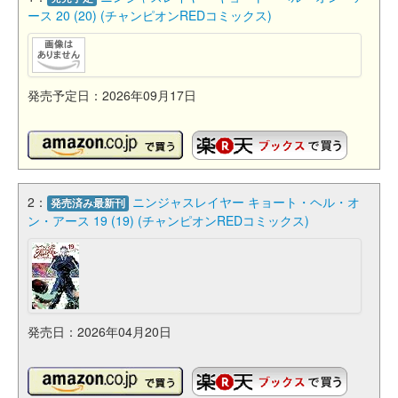
ース 20 (20) (チャンピオンREDコミックス)
発売予定日：2026年09月17日
2：
ニンジャスレイヤー キョート・ヘル・オ
発売済み最新刊
ン・アース 19 (19) (チャンピオンREDコミックス)
発売日：2026年04月20日