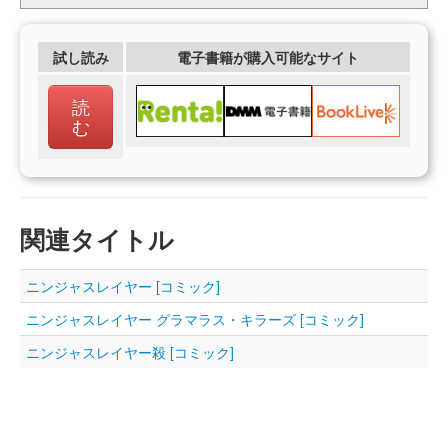
試し読み
電子書籍が購入可能なサイト
読
む
関連タイトル
ニンジャスレイヤー [コミック]
ニンジャスレイヤー グラマラス・キラーズ [コミック]
ニンジャスレイヤー殺 [コミック]