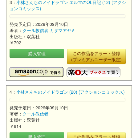
3：
小林さんちのメイドラゴン エルマのOL日記 (12) (アクシ
ョンコミックス)
発売予定日：2026年09月10日
著者：
クール教信者
,
カザマアヤミ
出版社：双葉社
￥792
購入管理
この作品をアラート登録
(プレミアムユーザー限定)
4：
小林さんちのメイドラゴン (20) (アクションコミックス)
発売予定日：2026年09月10日
著者：
クール教信者
出版社：双葉社
￥814
購入管理
この作品をアラート登録