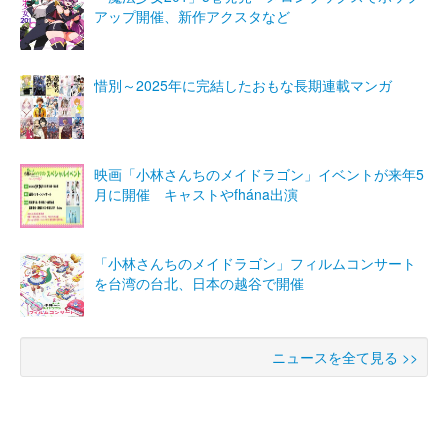
アップ開催、新作アクスタなど
惜別～2025年に完結したおもな長期連載マンガ
映画「小林さんちのメイドラゴン」イベントが来年5
月に開催 キャストやfhána出演
「小林さんちのメイドラゴン」フィルムコンサート
を台湾の台北、日本の越谷で開催
ニュースを全て見る >>