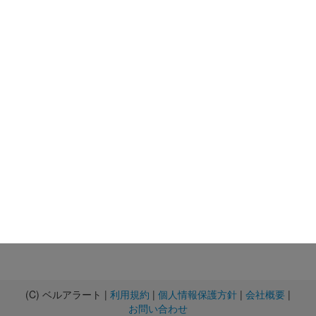
(C) ベルアラート |
利用規約
|
個人情報保護方針
|
会社概要
|
お問い合わせ