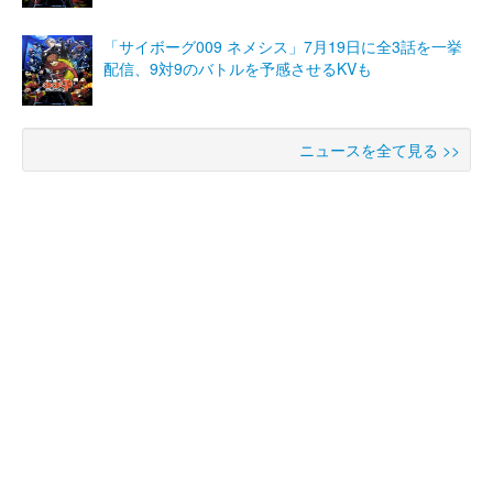
「サイボーグ009 ネメシス」7月19日に全3話を一挙
配信、9対9のバトルを予感させるKVも
ニュースを全て見る >>