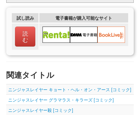
試し読み
電子書籍が購入可能なサイト
読
む
関連タイトル
ニンジャスレイヤー キョート・ヘル・オン・アース [コミック]
ニンジャスレイヤー グラマラス・キラーズ [コミック]
ニンジャスレイヤー殺 [コミック]