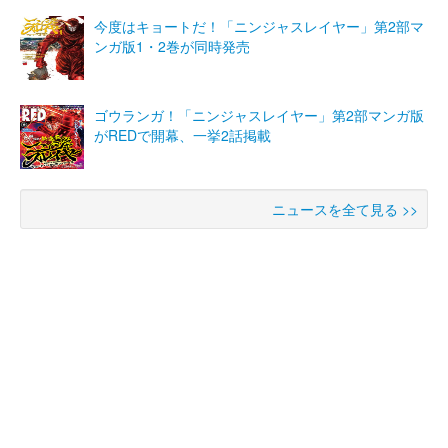
今度はキョートだ！「ニンジャスレイヤー」第2部マ
ンガ版1・2巻が同時発売
ゴウランガ！「ニンジャスレイヤー」第2部マンガ版
がREDで開幕、一挙2話掲載
ニュースを全て見る >>