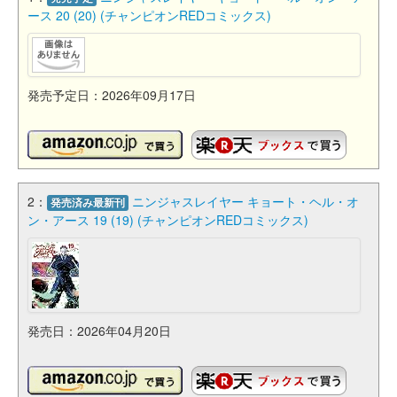
ース 20 (20) (チャンピオンREDコミックス)
発売予定日：2026年09月17日
2：
ニンジャスレイヤー キョート・ヘル・オ
発売済み最新刊
ン・アース 19 (19) (チャンピオンREDコミックス)
発売日：2026年04月20日