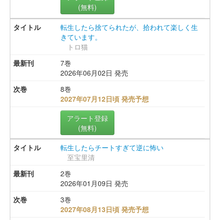
(無料)
転生したら捨てられたが、拾われて楽しく生
きています。
トロ猫
7巻
2026年06月02日 発売
8巻
2027年07月12日頃 発売予想
アラート登録
(無料)
転生したらチートすぎて逆に怖い
至宝里清
2巻
2026年01月09日 発売
3巻
2027年08月13日頃 発売予想