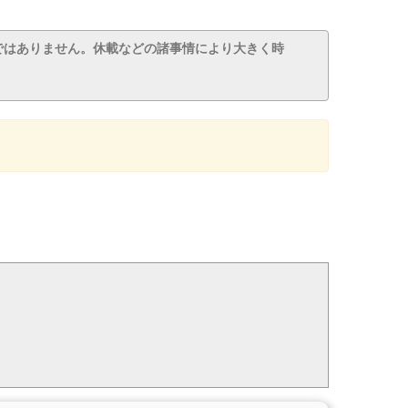
ではありません。休載などの諸事情により大きく時