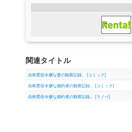
関連タイトル
自称悪役令嬢な妻の観察記録。 [コミック]
自称悪役令嬢な婚約者の観察記録。 [コミック]
自称悪役令嬢な婚約者の観察記録。 [ラノベ]