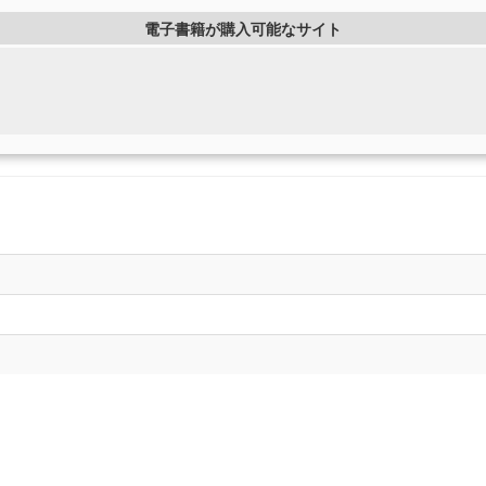
電子書籍が購入可能なサイト