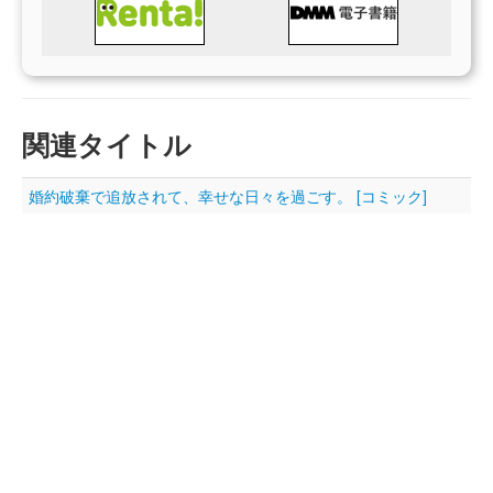
関連タイトル
婚約破棄で追放されて、幸せな日々を過ごす。 [コミック]