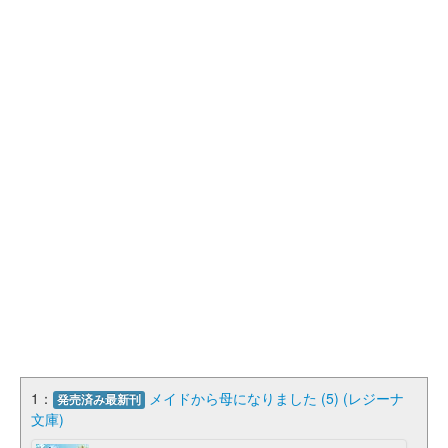
1：
メイドから母になりました (5) (レジーナ
発売済み最新刊
文庫)