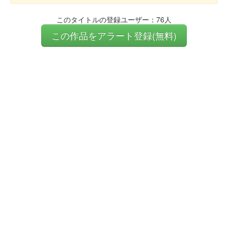
このタイトルの登録ユーザー：76人
この作品をアラート登録(無料)