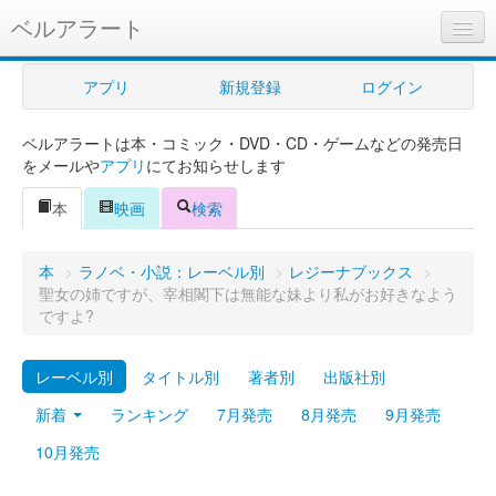
ベルアラート
ベルアラートとは
アプリ
新規登録
ログイン
ヘルプ
ベルアラートは本・コミック・DVD・CD・ゲームなどの発売日
新規登録
をメールや
アプリ
にてお知らせします
ログイン
本
映画
検索
Myカレンダー
本
>
ラノベ・小説：レーベル別
>
レジーナブックス
>
購入管理
聖女の姉ですが、宰相閣下は無能な妹より私がお好きなよう
ですよ?
Myシェルフ
レーベル別
タイトル別
著者別
出版社別
プレミアム
新着
ランキング
7月発売
8月発売
9月発売
10月発売