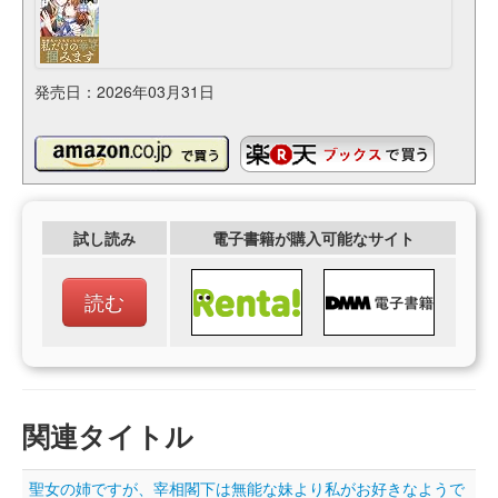
発売日：2026年03月31日
試し読み
電子書籍が購入可能なサイト
読む
関連タイトル
聖女の姉ですが、宰相閣下は無能な妹より私がお好きなようで