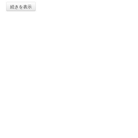
続きを表示