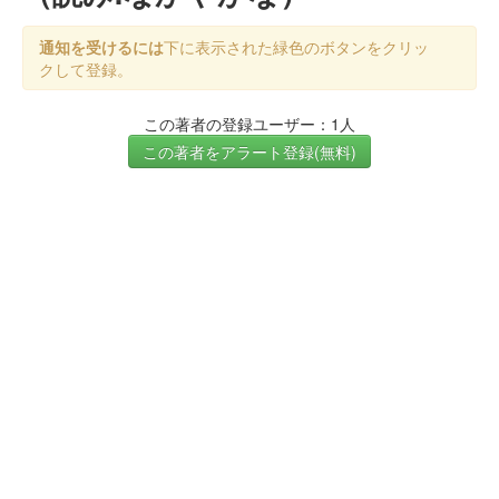
通知を受けるには
下に表示された緑色のボタンをクリッ
クして登録。
この著者の登録ユーザー：1人
この著者をアラート登録(無料)