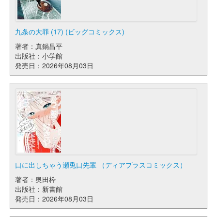
九条の大罪 (17) (ビッグコミックス)
著者：真鍋昌平
出版社：小学館
発売日：2026年08月03日
口に出しちゃう瀬兎口先輩 （ディアプラスコミックス）
著者：奥田枠
出版社：新書館
発売日：2026年08月03日