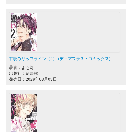
甘咬みリップライン（2） (ディアプラス・コミックス)
著者：よも灯
出版社：新書館
発売日：2026年08月03日