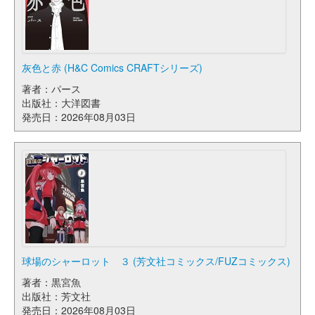
灰色と赤 (H&C Comics CRAFTシリーズ)
著者：パース
出版社：大洋図書
発売日：2026年08月03日
球場のシャーロット ３ (芳文社コミックス/FUZコミックス)
著者：黒宮魚
出版社：芳文社
発売日：2026年08月03日