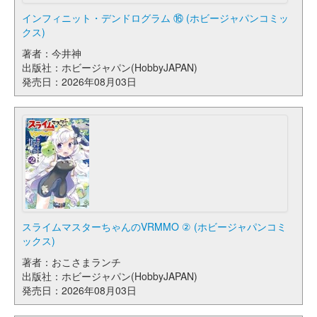
インフィニット・デンドログラム ⑯ (ホビージャパンコミッ
クス)
著者：今井神
出版社：ホビージャパン(HobbyJAPAN)
発売日：2026年08月03日
スライムマスターちゃんのVRMMO ② (ホビージャパンコミ
ックス)
著者：おこさまランチ
出版社：ホビージャパン(HobbyJAPAN)
発売日：2026年08月03日