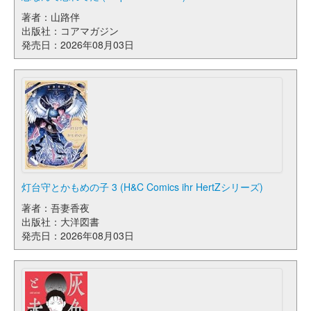
著者：山路伴
出版社：コアマガジン
発売日：2026年08月03日
灯台守とかもめの子 3 (H&C Comics ihr HertZシリーズ)
著者：吾妻香夜
出版社：大洋図書
発売日：2026年08月03日