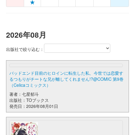
★
2026年08月
出版社で絞り込む：
バッドエンド目前のヒロインに転生した私、今世では恋愛す
るつもりがチートな兄が離してくれません!?@COMIC 第9巻
（Celicaコミックス）
著者：七星郁斗
出版社：TOブックス
発売日：2026年08月01日