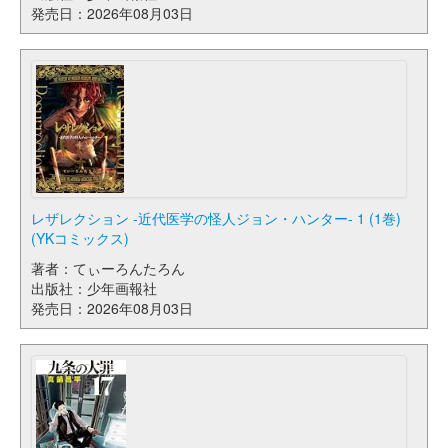
発売日：2026年08月03日
レザレクション -近代医学の怪人ジョン・ハンター- 1 (1巻)
(YKコミックス)
著者：てぃーろんたろん
出版社：少年画報社
発売日：2026年08月03日