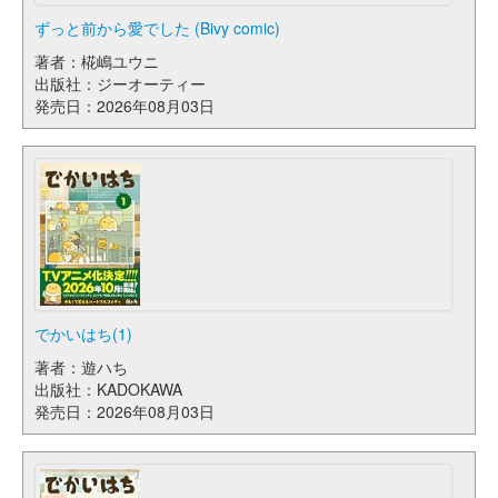
ずっと前から愛でした (Bivy comic)
著者：椛嶋ユウニ
出版社：ジーオーティー
発売日：2026年08月03日
でかいはち(1)
著者：遊ハち
出版社：KADOKAWA
発売日：2026年08月03日