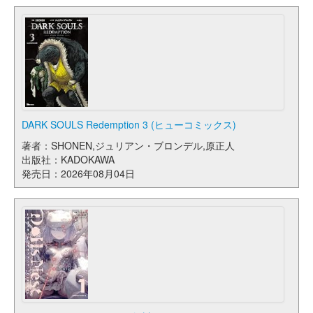
DARK SOULS Redemption 3 (ヒューコミックス)
著者：SHONEN,ジュリアン・ブロンデル,原正人
出版社：KADOKAWA
発売日：2026年08月04日