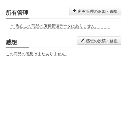
所有管理
所有管理の追加・編集
現在この商品の所有管理データはありません。
感想
感想の投稿・修正
この商品の感想はまだありません。