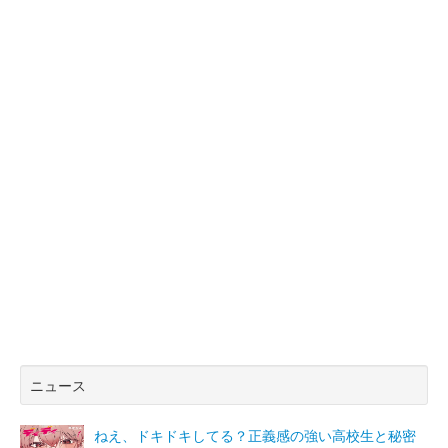
ニュース
ねえ、ドキドキしてる？正義感の強い高校生と秘密