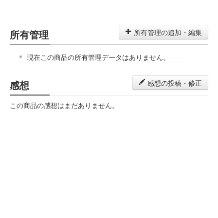
所有管理
所有管理の追加・編集
現在この商品の所有管理データはありません。
感想
感想の投稿・修正
この商品の感想はまだありません。