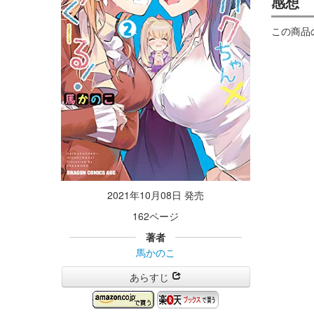
感想
この商品
2021年10月08日 発売
162ページ
著者
馬かのこ
あらすじ