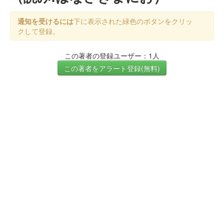
通知を受けるには
下に表示された緑色のボタンをクリッ
クして登録。
この著者の登録ユーザー：1人
この著者をアラート登録(無料)