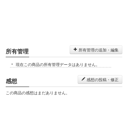
所有管理
所有管理の追加・編集
現在この商品の所有管理データはありません。
感想
感想の投稿・修正
この商品の感想はまだありません。