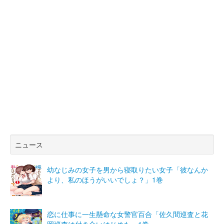
ニュース
幼なじみの女子を男から寝取りたい女子「彼なんか
より、私のほうがいいでしょ？」1巻
恋に仕事に一生懸命な女警官百合「佐久間巡査と花