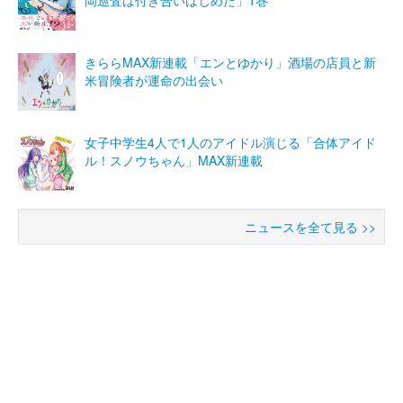
岡巡査は付き合いはじめた」1巻
きららMAX新連載「エンとゆかり」酒場の店員と新
米冒険者が運命の出会い
女子中学生4人で1人のアイドル演じる「合体アイド
ル！スノウちゃん」MAX新連載
ニュースを全て見る >>