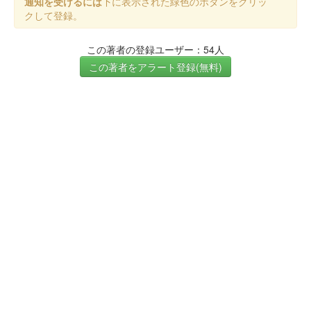
通知を受けるには
下に表示された緑色のボタンをクリッ
クして登録。
この著者の登録ユーザー：54人
この著者をアラート登録(無料)