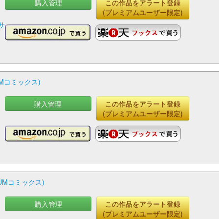
購入管理
この作品をアラート登録
(プレミアムユーザー限定)
サ
Mコミックス)
購入管理
この作品をアラート登録
(プレミアムユーザー限定)
UMコミックス)
購入管理
この作品をアラート登録
(プレミアムユーザー限定)