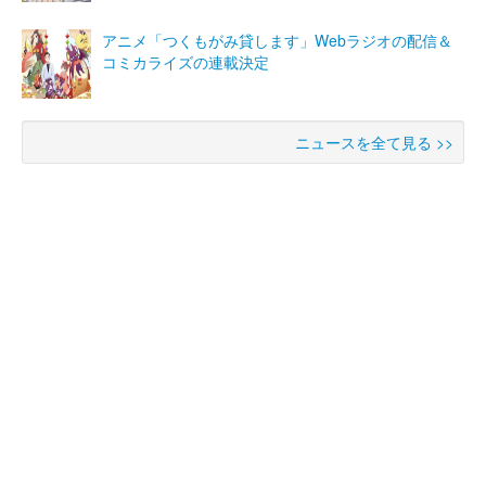
アニメ「つくもがみ貸します」Webラジオの配信＆
コミカライズの連載決定
ニュースを全て見る >>