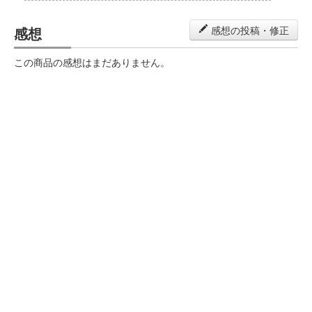
感想
感想の投稿・修正
この商品の感想はまだありません。