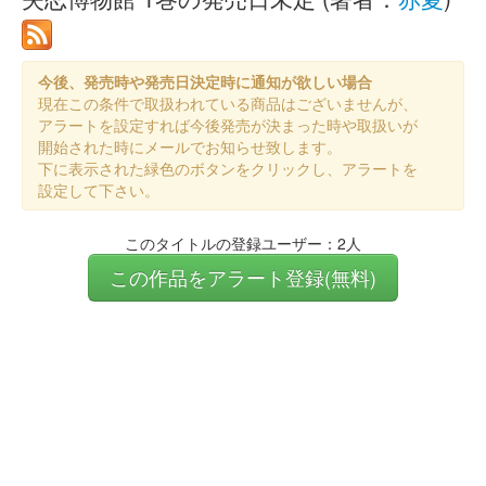
今後、発売時や発売日決定時に通知が欲しい場合
現在この条件で取扱われている商品はございませんが、
アラートを設定すれば今後発売が決まった時や取扱いが
開始された時にメールでお知らせ致します。
下に表示された緑色のボタンをクリックし、アラートを
設定して下さい。
このタイトルの登録ユーザー：2人
この作品をアラート登録(無料)