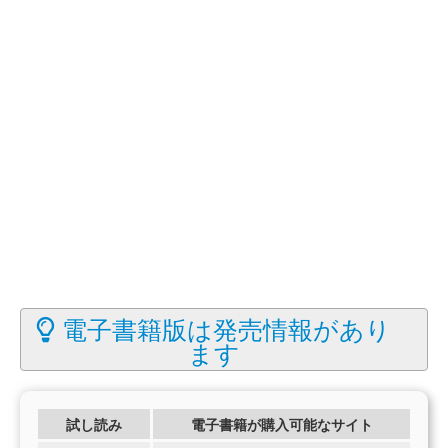
電子書籍版は発売情報があり
ます
試し読み
電子書籍が購入可能なサイト