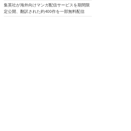
集英社が海外向けマンガ配信サービスを期間限
定公開、翻訳された約400作を一部無料配信