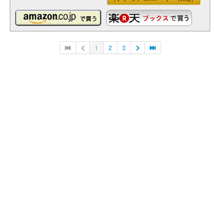
1
2
3