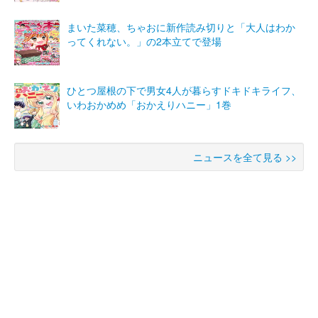
まいた菜穂、ちゃおに新作読み切りと「大人はわか
ってくれない。」の2本立てで登場
ひとつ屋根の下で男女4人が暮らすドキドキライフ、
いわおかめめ「おかえりハニー」1巻
ニュースを全て見る >>