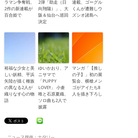
ラマン争奪戦、
2弾「助走（日
連載、ゴーグル
2作の新連載が
向翔陽）」、大
くんが遭難しウ
百合姫で
阪＆仙台へ巡回
ズシオ諸島へ
決定
裕福な少女と美
ゆいかおり、ア
マンガ「【推し
しい妖精、平浜
ニサマで
の子】」初の展
矢陸が描く種族
「PUPPY
覧会、横槍メン
の異なる2人が
LOVE!!」 小倉
ゴがアイたち8
織りなす心の物
唯と石原夏織、
人を描き下ろし
語
ソロ曲も2人で
披露