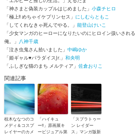
「エルピーと推しの生活。」えるたま
「神さまと偽装カップルはじめました」
小森チヒロ
「極上!! めちゃイケプリンセス」
にしむらともこ
「してくれなきゃ死んでやる。」
能登山けいこ
「少女マンガのヒーローになりたいのにヒロイン扱いされる
俺。」
八神千歳
「泣き虫鬼さん拾いました」
中嶋ゆか
「姫ギャル♥パラダイスJr.」
和央明
「ふしぎな猫のまち メルティア」
佐倉おりこ
関連記事
椋木ななつのコ
「ハイキュ
「スプラトゥー
メディ＆コスプ
ー!!」原画展キ
ン レイダー
レイヤーのカメ
ービジュアル第
ス」マンガ版新