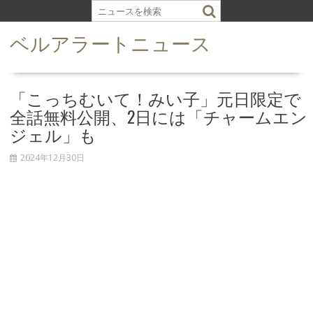
S
k
ベルアラートニュース
i
p
t
o
「こっちむいて！みい子」元日限定で
c
全話無料公開、2日には「チャームエン
o
ジェル」も
n
t
2024年12月30日
e
n
t