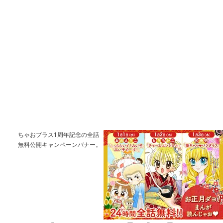
ちゃおプラス1周年記念の全話
無料公開キャンペーンバナー。