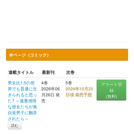
＠ペ～ジ（コミック）
連載タイトル
最新刊
次巻
男女比1:5の世
4巻
5巻
アラート登
界でも普通に生
2026年06
2026年10月25
録
きられると思っ
月26日 発
日頃 発売予想
(無料)
た? ～激重感情
売
な彼女たちが無
自覚男子に翻弄
されたら～
読む