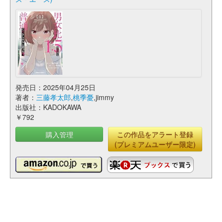
発売日：2025年04月25日
著者：
三藤孝太郎
,
桃季憂
,jimmy
出版社：KADOKAWA
￥792
購入管理
この作品をアラート登録
(プレミアムユーザー限定)