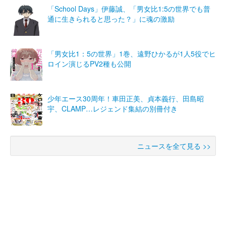
「School Days」伊藤誠、「男女比1:5の世界でも普
通に生きられると思った？」に魂の激励
「男女比1：5の世界」1巻、遠野ひかるが1人5役でヒ
ロイン演じるPV2種も公開
少年エース30周年！車田正美、貞本義行、田島昭
宇、CLAMP…レジェンド集結の別冊付き
ニュースを全て見る >>