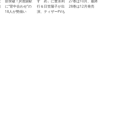
仕
部突破！JR池袋駅
すゝめ」に豊永利
27巻は10月、最終
連
に“背中合わせ”の
行＆日笠陽子が出
28巻は12月発売
18人が勢揃い
演、ティザーPVも