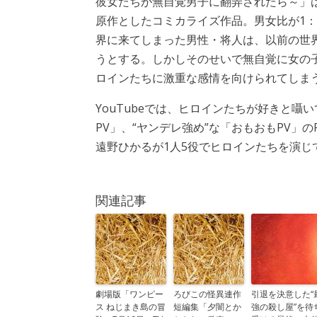
彼女たちが無自覚男子に翻弄されたら～」
原作としたコミカライズ作品。男女比が1：
界に来てしまった男性・将人は、以前の世
うとする。しかしそのせいで無自覚に女の
ロインたちに激重な感情を向けられてしま
YouTubeでは、ヒロインたちが好きと囁
PV」、“ヤンデレ強め”な「おもおもPV」の
遠野ひかるが1人5役でヒロインたちを演じ
関連記事
劇場版「ワンピー
ろびこの怪異連作
引退を決意した“
ス ねじまき島の冒
短編集「夕闇とか
強の殺し屋”を待