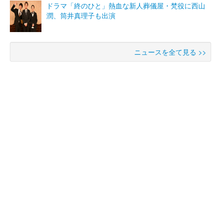
ドラマ「終のひと」熱血な新人葬儀屋・梵役に西山
潤、筒井真理子も出演
ニュースを全て見る >>