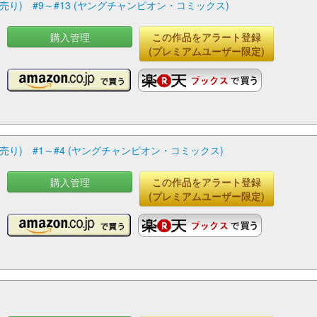
) #9～#13 (ヤングチャンピオン・コミックス)
購入管理
この作品をアラート登録
(プレミアムユーザー限定)
り) #1～#4 (ヤングチャンピオン・コミックス)
購入管理
この作品をアラート登録
(プレミアムユーザー限定)