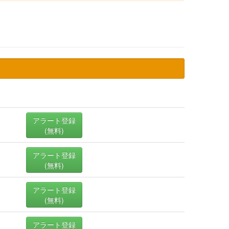
アラート登録
(無料)
アラート登録
(無料)
アラート登録
(無料)
アラート登録