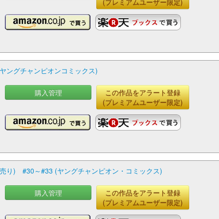
(プレミアムユーザー限定)
) (ヤングチャンピオンコミックス)
購入管理
この作品をアラート登録
(プレミアムユーザー限定)
) #30～#33 (ヤングチャンピオン・コミックス)
購入管理
この作品をアラート登録
(プレミアムユーザー限定)