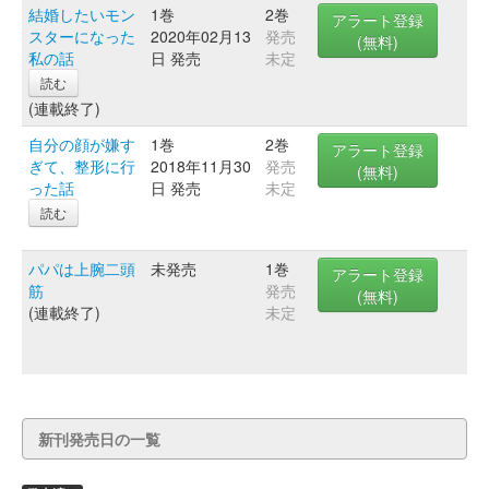
結婚したいモン
1巻
2巻
アラート登録
スターになった
2020年02月13
発売
(無料)
私の話
日 発売
未定
読む
(連載終了)
自分の顔が嫌す
1巻
2巻
アラート登録
ぎて、整形に行
2018年11月30
発売
(無料)
った話
日 発売
未定
読む
パパは上腕二頭
未発売
1巻
アラート登録
筋
発売
(無料)
(連載終了)
未定
新刊発売日の一覧