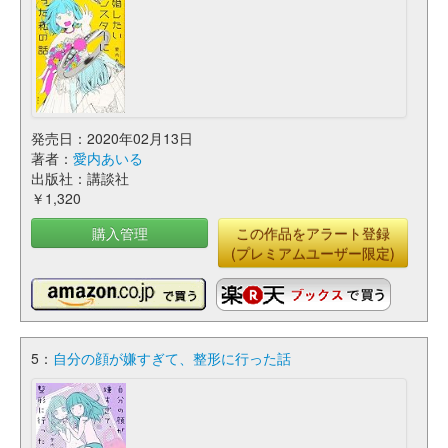
発売日：2020年02月13日
著者：
愛内あいる
出版社：講談社
￥1,320
購入管理
この作品をアラート登録
(プレミアムユーザー限定)
5：
自分の顔が嫌すぎて、整形に行った話