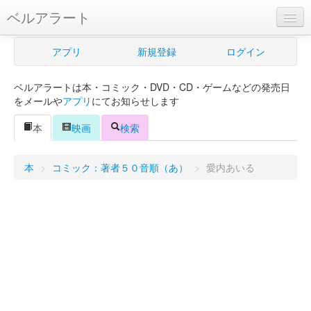
ベルアラート
ベルアラートとは
アプリ
新規登録
ログイン
ヘルプ
ベルアラートは本・コミック・DVD・CD・ゲームなどの発売日
新規登録
をメールや
アプリ
にてお知らせします
ログイン
本
映画
検索
Myカレンダー
本
>
コミック：著者５０音順（あ）
>
愛内あいる
購入管理
Myシェルフ
プレミアム